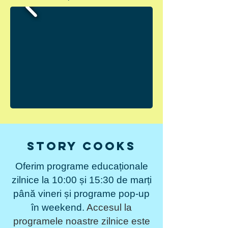
Story Cooks
Oferim programe educaționale
zilnice la 10:00 și 15:30 de marți
până vineri și programe pop-up
în weekend.
Accesul la
programele noastre zilnice este