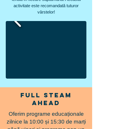
activitate este recomandată tuturor
vârstelor!
Full steam
ahead
Oferim programe educaționale
zilnice la 10:00 și 15:30 de marți