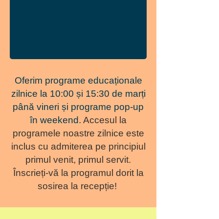
Oferim programe educaționale
zilnice la 10:00 și 15:30 de marți
până vineri și programe pop-up
în weekend.
Accesul la
programele noastre zilnice este
inclus cu admiterea pe principiul
primul venit, primul servit.
Înscrieți-vă la programul dorit la
sosirea la recepție!