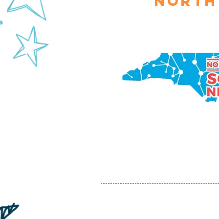
North